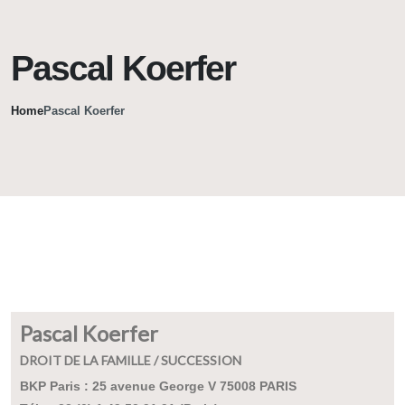
Pascal Koerfer
Home
Pascal Koerfer
Pascal Koerfer
DROIT DE LA FAMILLE / SUCCESSION
BKP Paris : 25 avenue George V 75008 PARIS