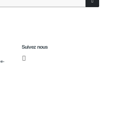
Suivez nous
ce-