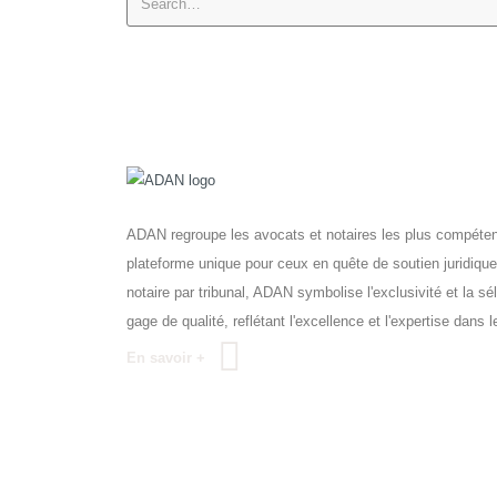
ADAN regroupe les avocats et notaires les plus compétents
plateforme unique pour ceux en quête de soutien juridique
notaire par tribunal, ADAN symbolise l'exclusivité et la 
gage de qualité, reflétant l'excellence et l'expertise dans l
En savoir +